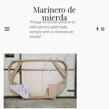
Marinero de
mierda
"Porque en la mar como en la
vida nunca lo sabré todo,
siempre seré un marinero de
mierda”