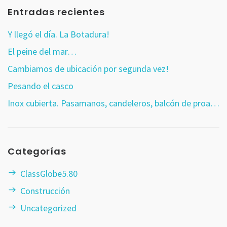
Entradas recientes
Y llegó el día. La Botadura!
El peine del mar…
Cambiamos de ubicación por segunda vez!
Pesando el casco
Inox cubierta. Pasamanos, candeleros, balcón de proa…
Categorías
ClassGlobe5.80
Construcción
Uncategorized