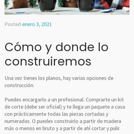
Posted
enero 3, 2021
Cómo y donde lo
construiremos
Una vez tienes los planos, hay varias opciones de
construcción.
Puedes encargarlo a un profesional. Comprarte un kit
de corte (debe ser oficial) y te llega un paquete a casa
con prácticamente todas las piezas cortadas y
numeradas. O puedes construirlo a partir de madera
más o menos en bruto y a partir de ahí cortar y pulir.