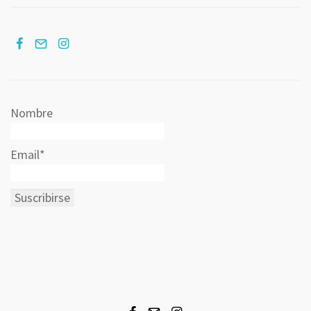
Nombre
Email*