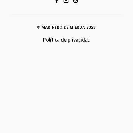
© MARINERO DE MIERDA 2023
Política de privacidad